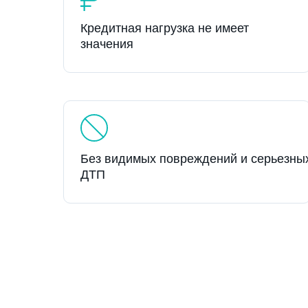
Кредитная нагрузка не имеет
значения
Без видимых повреждений и серьезны
ДТП