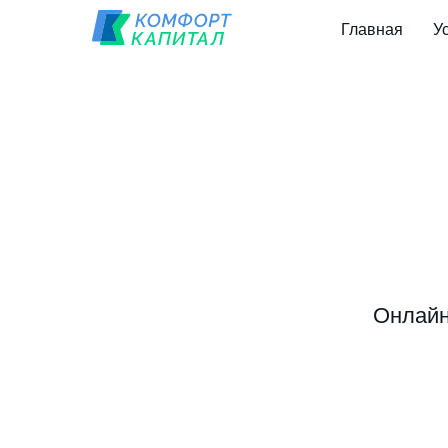
Главная
У
Онлайн