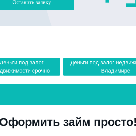
Оставить заявку
Деньги под залог
Деньги под залог недвиж
движимости срочно
Владимире
Оформить займ просто