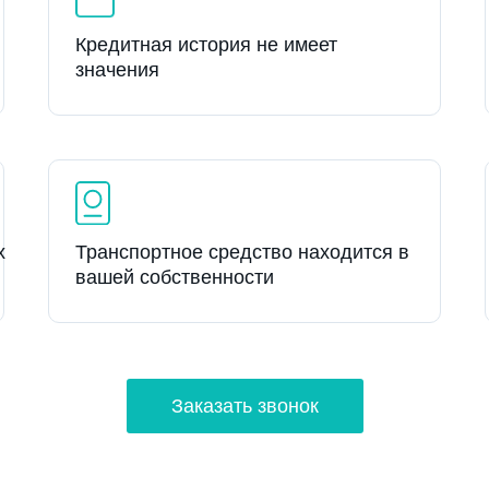
Кредитная история не имеет
значения
х
Транспортное средство находится в
вашей собственности
Заказать звонок