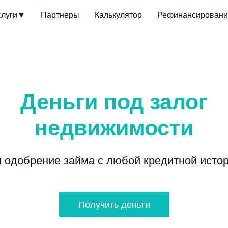
слуги▼
Партнеры
Калькулятор
Рефинансировани
Деньги под залог
недвижимости
 одобрение займа с любой кредитной исто
Получить деньги