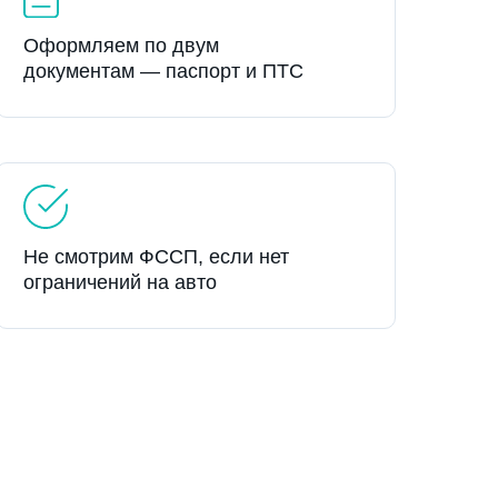
Оформляем по двум
документам — паспорт и ПТС
Не смотрим ФССП, если нет
ограничений на авто