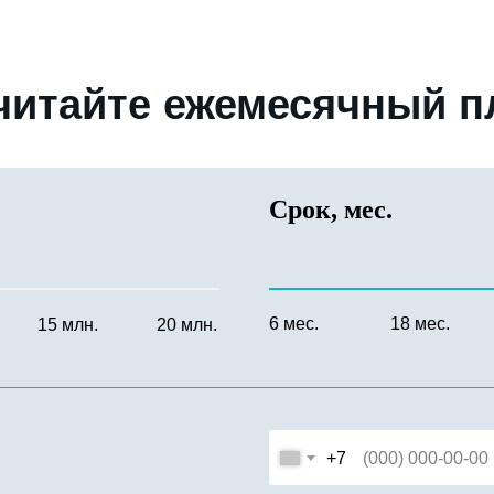
читайте ежемесячный п
Срок, мес.
6 мес.
18 мес.
15 млн.
20 млн.
+7