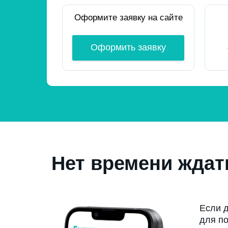
Оформите заявку на сайте
Оформить заявку
Нет времени ждат
Если д
для по