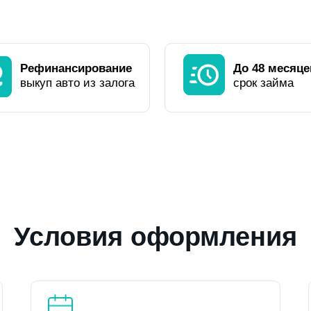
Рефинансирование
До 48 месяце
выкуп авто из залога
срок займа
Условия оформления