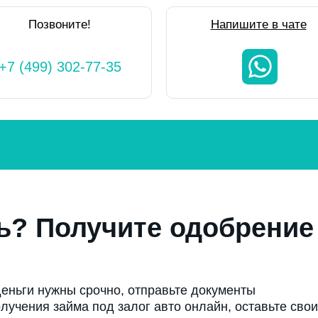
Позвоните!
Напишите в чате
+7 (499) 302-77-35
ь? Получите одобрение
еньги нужны срочно, отправьте документы
лучения займа под залог авто онлайн, оставьте свои