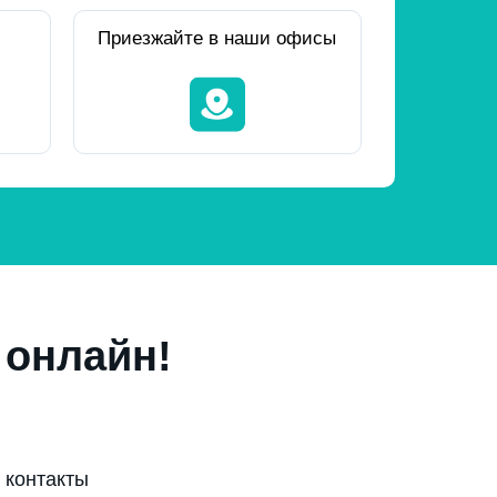
Приезжайте в наши офисы
 онлайн!
 контакты