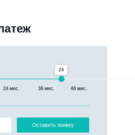
латеж
24
24 мес.
36 мес.
48 мес.
Оставить заявку