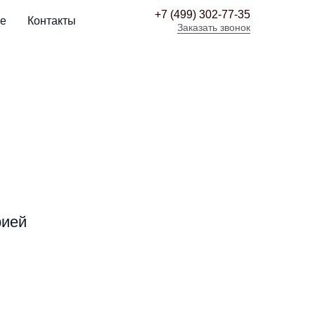
+7 (499) 302-77-35
е
Контакты
Заказать звонок
рией