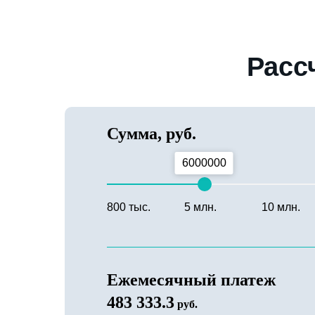
Расс
Сумма, руб.
6000000
800 тыс.
5 млн.
10 млн.
Ежемесячный платеж
483 333.3
руб.