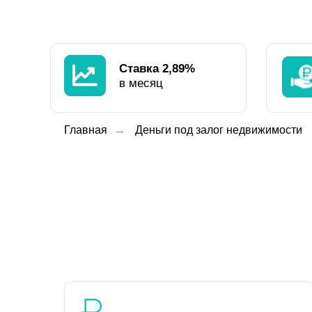
Ставка 2,89%
в месяц
Главная
→
Деньги под залог недвижимости