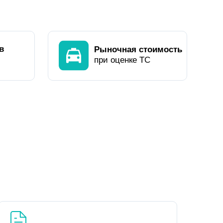
в
Рыночная стоимость
при оценке ТС