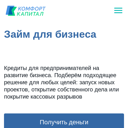
Займ для бизнеса
Кредиты для предпринимателей на
развитие бизнеса. Подберём подходящее
решение для любых целей: запуск новых
проектов, открытие собственного дела или
покрытие кассовых разрывов
Получить деньги
Telegram
LET'S GO!
Ставка 2,82%