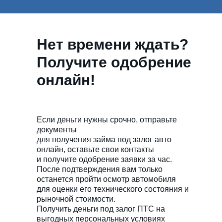
Нет времени ждать?
Получите одобрение
онлайн!
Если деньги нужны срочно, отправьте
документы
для получения займа под залог авто
онлайн, оставьте свои контакты
и получите одобрение заявки за час.
После подтверждения вам только
останется пройти осмотр автомобиля
для оценки его технического состояния и
рыночной стоимости.
Получить деньги под залог ПТС на
выгодных персональных условиях