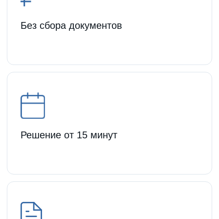
Персональный менеджер
Финансовые услуги для бизнеса