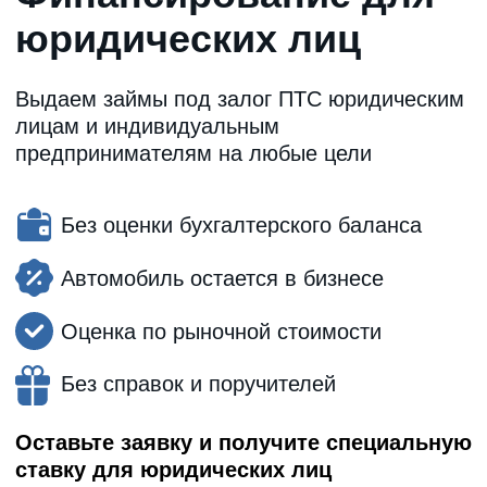
+7
Оставить заявку