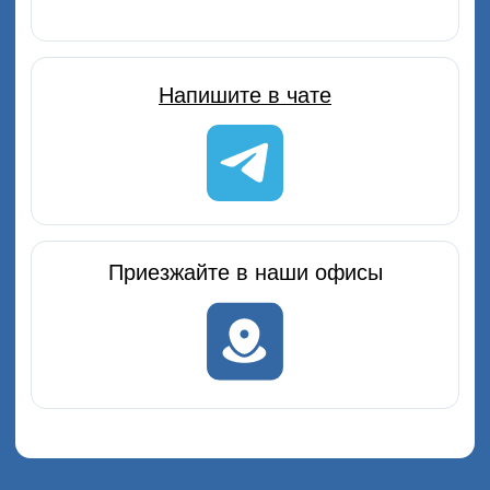
Бесплатная консультация
Создать автопарк