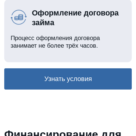
Узнайте стоимость
своего автомобиля