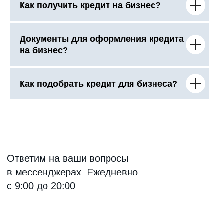
Как получить кредит на бизнес?
Документы для оформления кредита
на бизнес?
Как подобрать кредит для бизнеса?