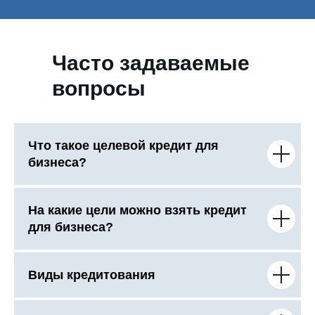
Часто задаваемые
вопросы
Что такое целевой кредит для
бизнеса?
На какие цели можно взять кредит
для бизнеса?
Виды кредитования