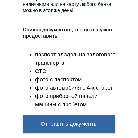
наличными или на карту любого банка
можно в этот же день!
Список документов, которые нужно
предоставить
паспорт владельца залогового
транспорта
СТС
фото с паспортом
фото автомобиля с 4-х сторон
фото приборной панели
машины с пробегом
Отправить документы