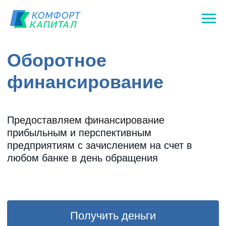
Оборотное
финансирование
Предоставляем финансирование
прибыльным и перспективным
предприятиям с зачислением на счет в
любом банке в день обращения
Получить деньги
Telegram
LET'S GO!
Ставка 2,49%