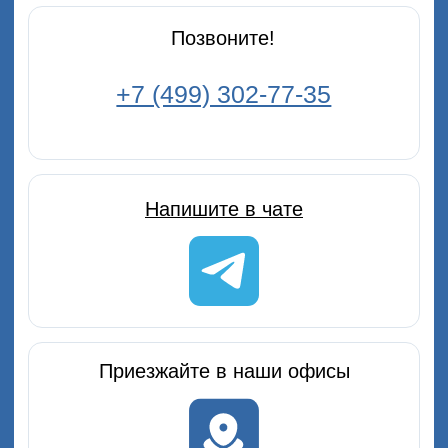
Узнайте стоимость
своего автомобиля