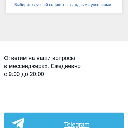
Выберите лучший вариант с выгодными условиями