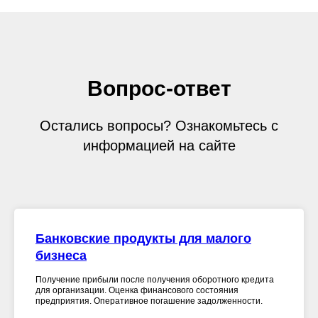
Вопрос-ответ
Остались вопросы? Ознакомьтесь с
информацией на сайте
Банковские продукты для малого
бизнеса
Получение прибыли после получения оборотного кредита
для организации. Оценка финансового состояния
предприятия. Оперативное погашение задолженности.