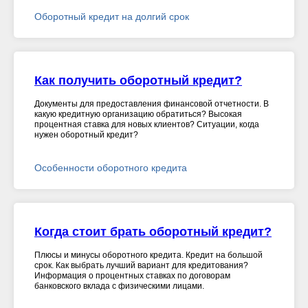
Оборотный кредит на долгий срок
Как получить оборотный кредит?
Документы для предоставления финансовой отчетности. В
какую кредитную организацию обратиться? Высокая
процентная ставка для новых клиентов? Ситуации, когда
нужен оборотный кредит?
Особенности оборотного кредита
Когда стоит брать оборотный кредит?
Плюсы и минусы оборотного кредита. Кредит на большой
срок. Как выбрать лучший вариант для кредитования?
Информация о процентных ставках по договорам
банковского вклада с физическими лицами.