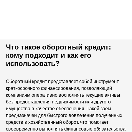
Что такое оборотный кредит:
кому подходит и как его
использовать?
Оборотный кредит представляет собой инструмент
краткосрочного финансирования, позволяющий
компаниям оперативно восполнять текущие активы
Ответим на ваши вопросы
без предоставления недвижимости или другого
в мессенджерах. Ежедневно
имущества в качестве обеспечения. Такой заем
с 9:00 до 20:00
предназначен для быстрого вовлечения полученных
средств в хозяйственный оборот, что помогает
своевременно выполнять финансовые обязательства