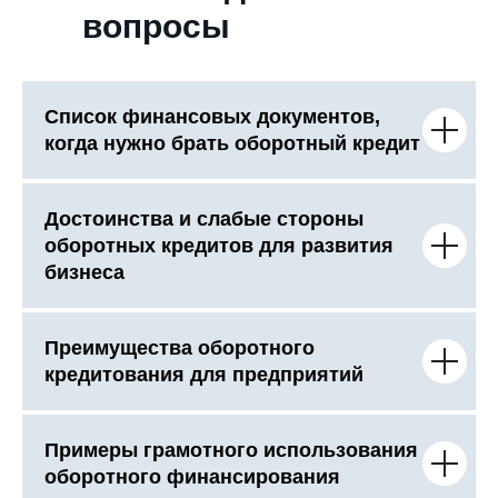
вопросы
Список финансовых документов,
когда нужно брать оборотный кредит
Достоинства и слабые стороны
оборотных кредитов для развития
бизнеса
Преимущества оборотного
кредитования для предприятий
Примеры грамотного использования
оборотного финансирования