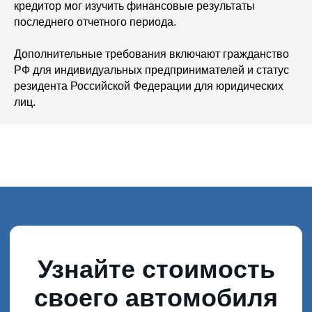
кредитор мог изучить финансовые результаты
последнего отчетного периода.
Дополнительные требования включают гражданство
РФ для индивидуальных предпринимателей и статус
резидента Российской Федерации для юридических
лиц.