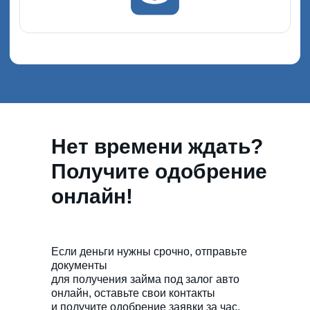
+7
Оставить заявку
Нет времени ждать?
Получите одобрение
онлайн!
Если деньги нужны срочно, отправьте
документы
для получения займа под залог авто
онлайн, оставьте свои контакты
и получите одобрение заявки за час.