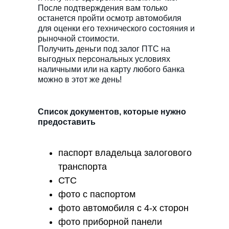
После подтверждения вам только
останется пройти осмотр автомобиля
для оценки его технического состояния и
рыночной стоимости.
Получить деньги под залог ПТС на
выгодных персональных условиях
наличными или на карту любого банка
можно в этот же день!
Список документов, которые нужно
предоставить
паспорт владельца залогового
транспорта
СТС
фото с паспортом
фото автомобиля с 4-х сторон
фото приборной панели