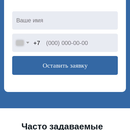
Часто задаваемые