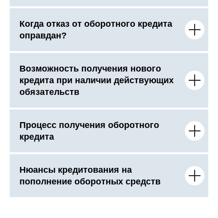
Когда отказ от оборотного кредита
оправдан?
Возможность получения нового
кредита при наличии действующих
обязательств
Процесс получения оборотного
кредита
Нюансы кредитования на
пополнение оборотных средств