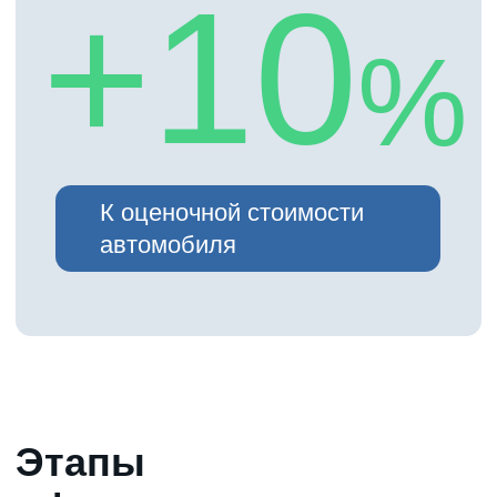
Оставить заявку
Оформить займ
просто!
Оформите заявку на сайте