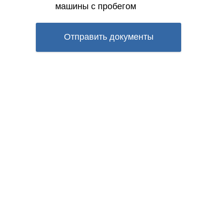
машины с пробегом
Отправить документы